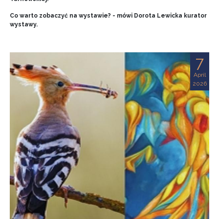
Co warto zobaczyć na wystawie? - mówi Dorota Lewicka kurator
wystawy.
7
April
2026