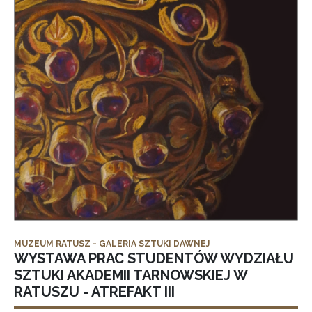
MUZEUM RATUSZ - GALERIA SZTUKI DAWNEJ
WYSTAWA PRAC STUDENTÓW WYDZIAŁU
SZTUKI AKADEMII TARNOWSKIEJ W
RATUSZU - ATREFAKT III