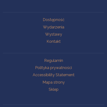
Na skróty.
Dostępność
Wydarzenia
Wystawy
Kontakt
Na skróty.
Regulamin
Polityka prywatności
Accessibility Statement
Mapa strony
Sklep