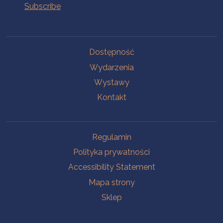
Na skróty.
Dostępność
Wydarzenia
Wystawy
Kontakt
Na skróty.
Regulamin
Polityka prywatności
Accessibility Statement
Mapa strony
Sklep