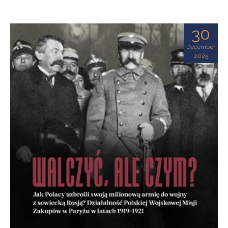
30
December
2025