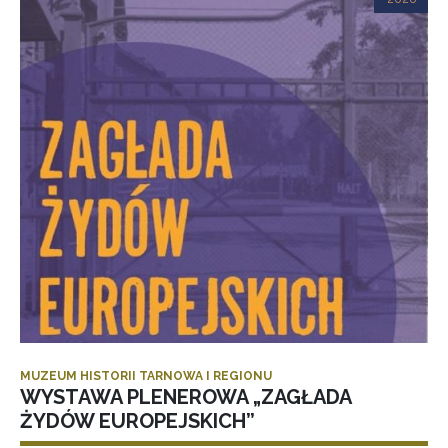
MUZEUM HISTORII TARNOWA I REGIONU
WYSTAWA PLENEROWA „ZAGŁADA
ŻYDÓW EUROPEJSKICH”