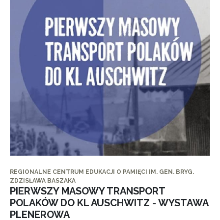
REGIONALNE CENTRUM EDUKACJI O PAMIĘCI IM. GEN. BRYG.
ZDZISŁAWA BASZAKA
PIERWSZY MASOWY TRANSPORT
POLAKÓW DO KL AUSCHWITZ - WYSTAWA
PLENEROWA