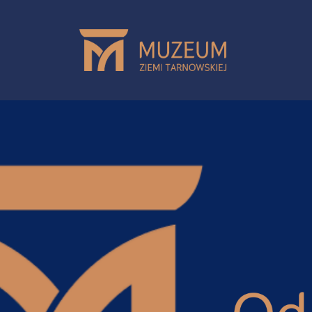
Przejdź do treści