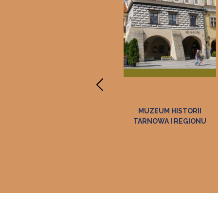
MUZEUM
MUZEUM HISTORII
ETNOGRAFICZNE
TARNOWA I REGIONU