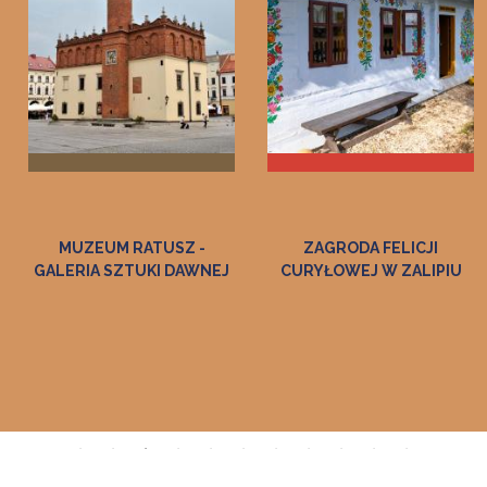
MUZEUM RATUSZ -
ZAGRODA FELICJI
GALERIA SZTUKI DAWNEJ
CURYŁOWEJ W ZALIPIU