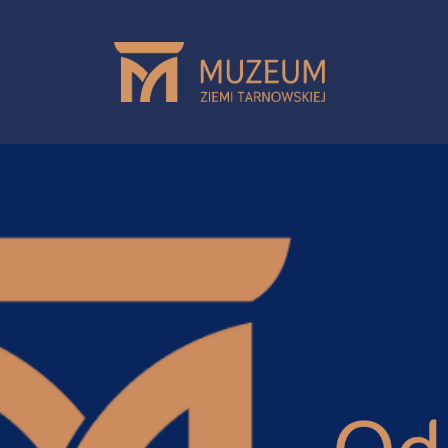
Przejdź do treści