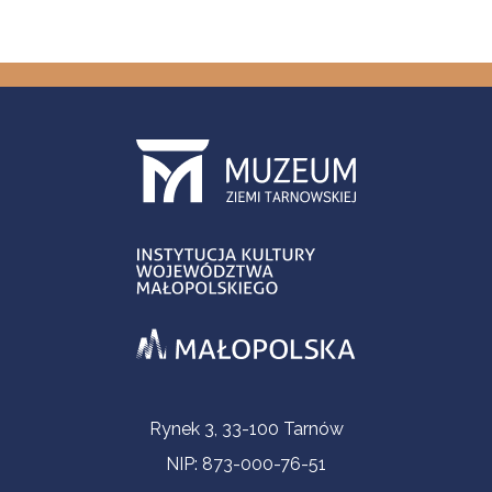
Informacje kontaktowe
Rynek 3, 33-100 Tarnów
NIP: 873-000-76-51