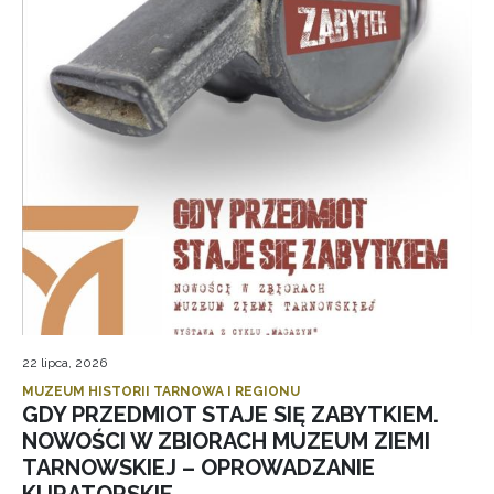
22 lipca, 2026
MUZEUM HISTORII TARNOWA I REGIONU
GDY PRZEDMIOT STAJE SIĘ ZABYTKIEM.
NOWOŚCI W ZBIORACH MUZEUM ZIEMI
TARNOWSKIEJ – OPROWADZANIE
KURATORSKIE