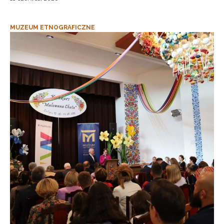
MUZEUM ETNOGRAFICZNE