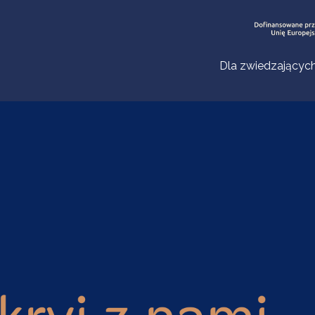
Dla zwiedzającyc