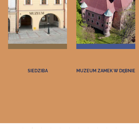
IEDZIBA
MUZEUM ZAMEK W DĘBNIE
GALERIA