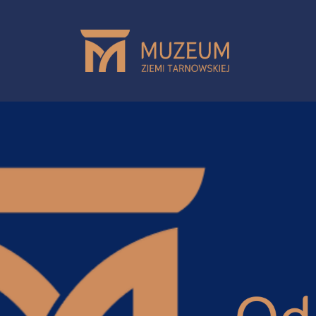
Przejdź do treści