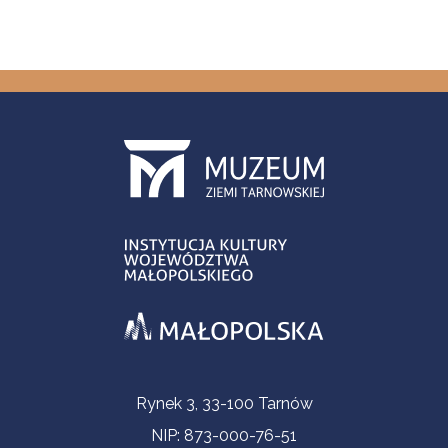
Informacje kontaktowe
Rynek 3, 33-100 Tarnów
NIP: 873-000-76-51