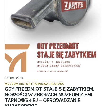
22 lipca, 2026
MUZEUM HISTORII TARNOWA I REGIONU
GDY PRZEDMIOT STAJE SIĘ ZABYTKIEM.
NOWOŚCI W ZBIORACH MUZEUM ZIEMI
TARNOWSKIEJ – OPROWADZANIE
KURATORSKIE