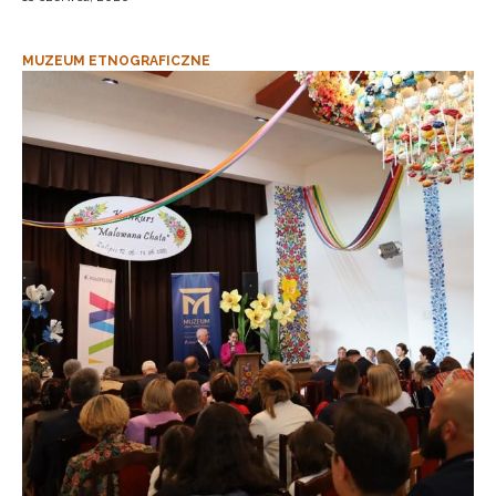
MUZEUM ETNOGRAFICZNE