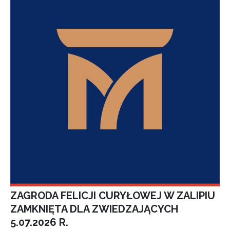
ZAGRODA FELICJI CURYŁOWEJ W ZALIPIU
ZAMKNIĘTA DLA ZWIEDZAJĄCYCH
5.07.2026 R.