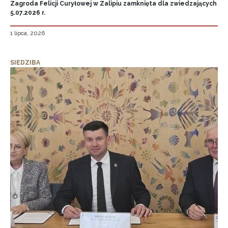
Zagroda Felicji Curyłowej w Zalipiu zamknięta dla zwiedzających
5.07.2026 r.
1 lipca, 2026
SIEDZIBA