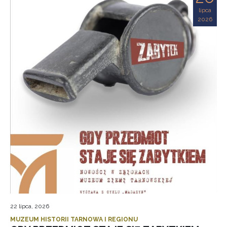
lipca
2026
22 lipca, 2026
MUZEUM HISTORII TARNOWA I REGIONU