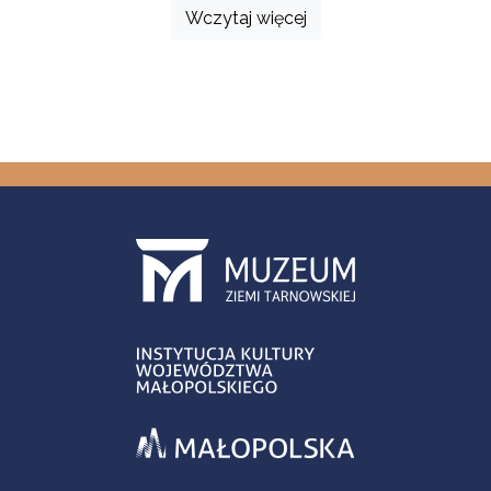
Wczytaj więcej