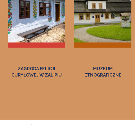
ZAGRODA FELICJI
MUZEUM
CURYŁOWEJ W ZALIPIU
ETNOGRAFICZNE