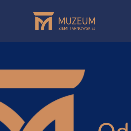
Przejdź do treści