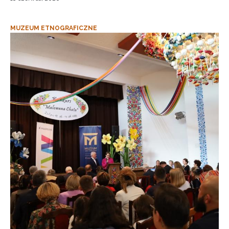
MUZEUM ETNOGRAFICZNE