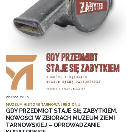
22 lipca, 2026
MUZEUM HISTORII TARNOWA I REGIONU
GDY PRZEDMIOT STAJE SIĘ ZABYTKIEM.
NOWOŚCI W ZBIORACH MUZEUM ZIEMI
TARNOWSKIEJ – OPROWADZANIE
KURATORSKIE