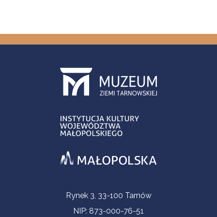
Informacje kontaktowe
Rynek 3, 33-100 Tarnów
NIP: 873-000-76-51