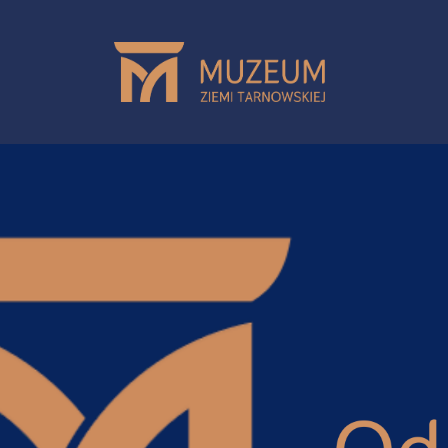
Przejdź do treści