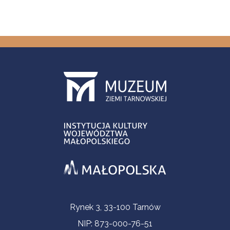
Informacje kontaktowe
Rynek 3, 33-100 Tarnów
NIP: 873-000-76-51