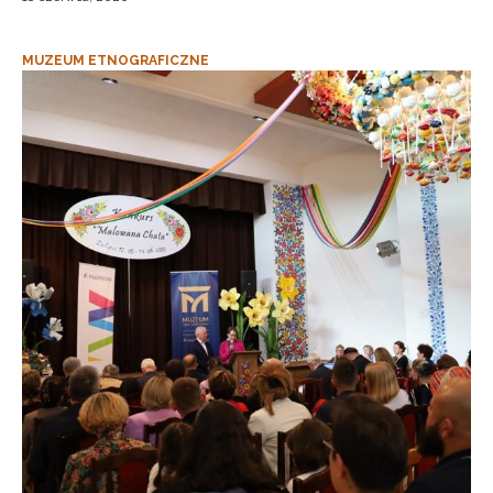
MUZEUM ETNOGRAFICZNE