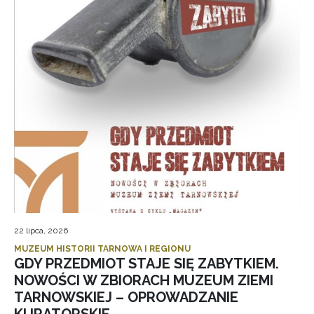
22 lipca, 2026
MUZEUM HISTORII TARNOWA I REGIONU
GDY PRZEDMIOT STAJE SIĘ ZABYTKIEM.
NOWOŚCI W ZBIORACH MUZEUM ZIEMI
TARNOWSKIEJ – OPROWADZANIE
KURATORSKIE