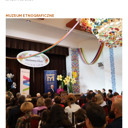
MUZEUM ETNOGRAFICZNE