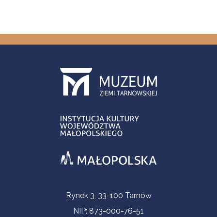
Informacje kontaktowe
Rynek 3, 33-100 Tarnów
NIP: 873-000-76-51