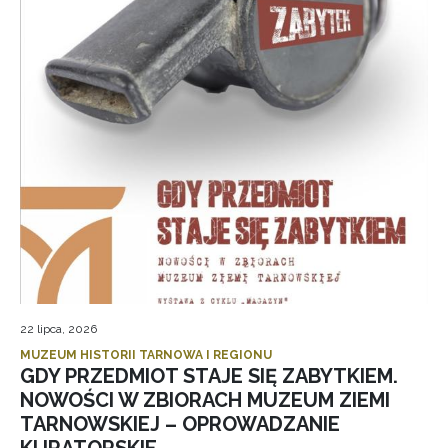
22 lipca, 2026
MUZEUM HISTORII TARNOWA I REGIONU
GDY PRZEDMIOT STAJE SIĘ ZABYTKIEM.
NOWOŚCI W ZBIORACH MUZEUM ZIEMI
TARNOWSKIEJ – OPROWADZANIE
KURATORSKIE