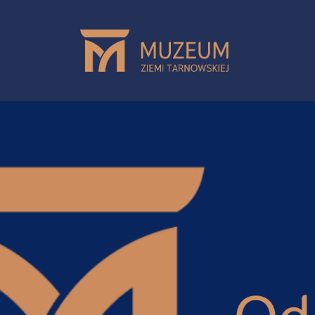
Przejdź do treści