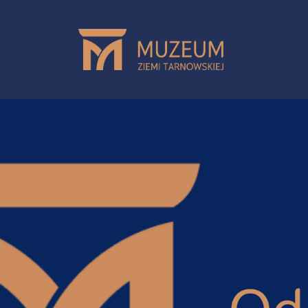
Przejdź do treści