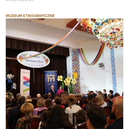
MUZEUM ETNOGRAFICZNE