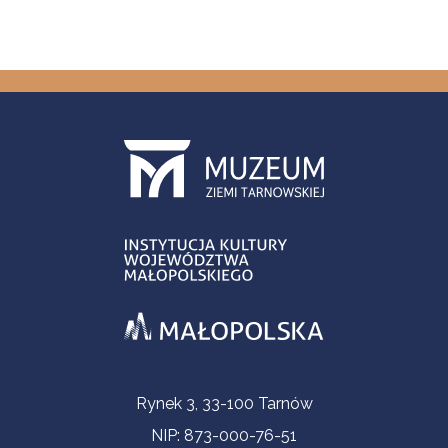
Informacje kontaktowe
Rynek 3, 33-100 Tarnów
NIP: 873-000-76-51