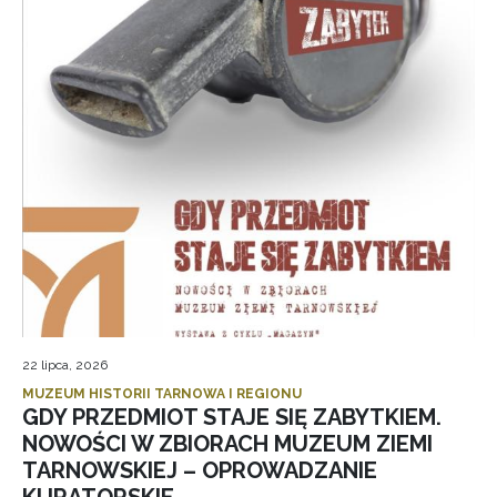
22 lipca, 2026
MUZEUM HISTORII TARNOWA I REGIONU
GDY PRZEDMIOT STAJE SIĘ ZABYTKIEM.
NOWOŚCI W ZBIORACH MUZEUM ZIEMI
TARNOWSKIEJ – OPROWADZANIE
KURATORSKIE