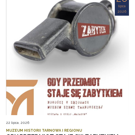
lipca
2026
22 lipca, 2026
MUZEUM HISTORII TARNOWA I REGIONU