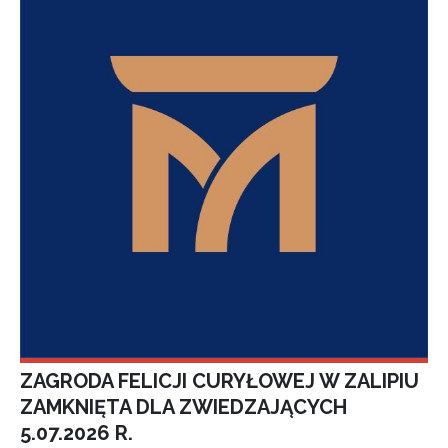
ZAGRODA FELICJI CURYŁOWEJ W ZALIPIU
ZAMKNIĘTA DLA ZWIEDZAJĄCYCH
5.07.2026 R.