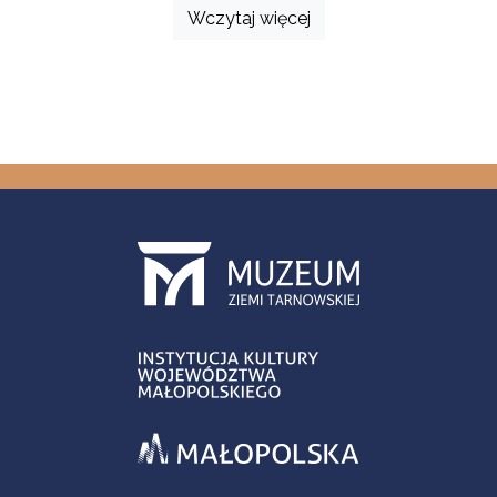
Wczytaj więcej