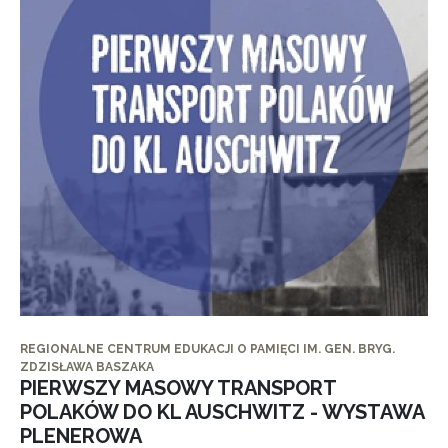
REGIONALNE CENTRUM EDUKACJI O PAMIĘCI IM. GEN. BRYG.
ZDZISŁAWA BASZAKA
PIERWSZY MASOWY TRANSPORT
POLAKÓW DO KL AUSCHWITZ - WYSTAWA
PLENEROWA