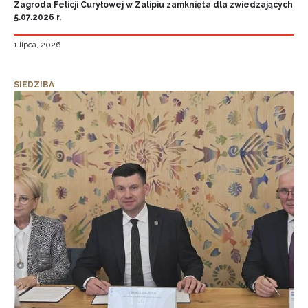
Zagroda Felicji Curyłowej w Zalipiu zamknięta dla zwiedzających
5.07.2026 r.
1 lipca, 2026
SIEDZIBA