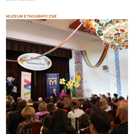
MUZEUM ETNOGRAFICZNE