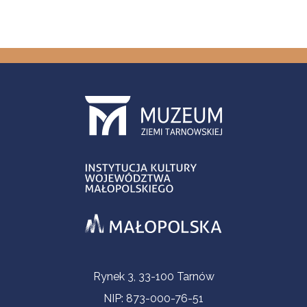
Informacje kontaktowe
Rynek 3, 33-100 Tarnów
NIP: 873-000-76-51