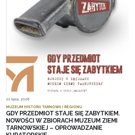
22 lipca, 2026
MUZEUM HISTORII TARNOWA I REGIONU
GDY PRZEDMIOT STAJE SIĘ ZABYTKIEM.
NOWOŚCI W ZBIORACH MUZEUM ZIEMI
TARNOWSKIEJ – OPROWADZANIE
KURATORSKIE