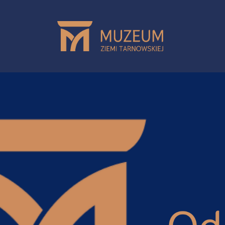
Przejdź do treści