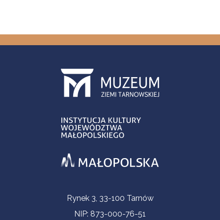
Informacje kontaktowe
Rynek 3, 33-100 Tarnów
NIP: 873-000-76-51