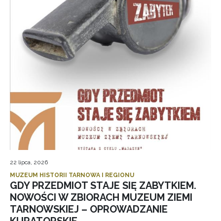
22 lipca, 2026
MUZEUM HISTORII TARNOWA I REGIONU
GDY PRZEDMIOT STAJE SIĘ ZABYTKIEM.
NOWOŚCI W ZBIORACH MUZEUM ZIEMI
TARNOWSKIEJ – OPROWADZANIE
KURATORSKIE