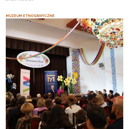
MUZEUM ETNOGRAFICZNE