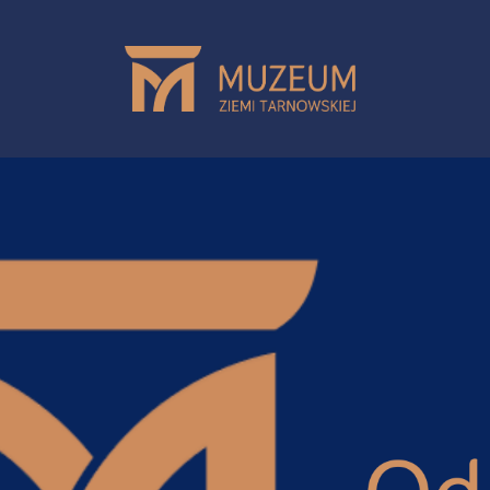
Przejdź do treści