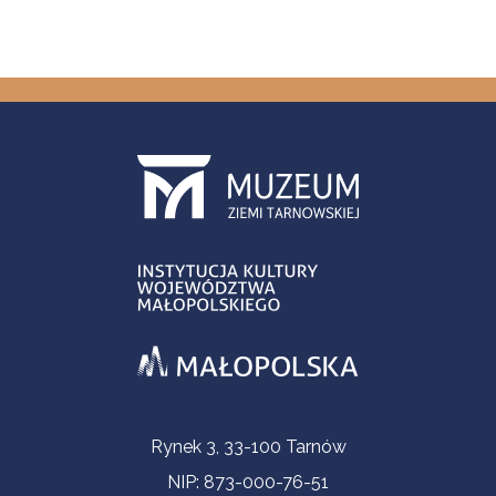
Informacje kontaktowe
Rynek 3, 33-100 Tarnów
NIP: 873-000-76-51