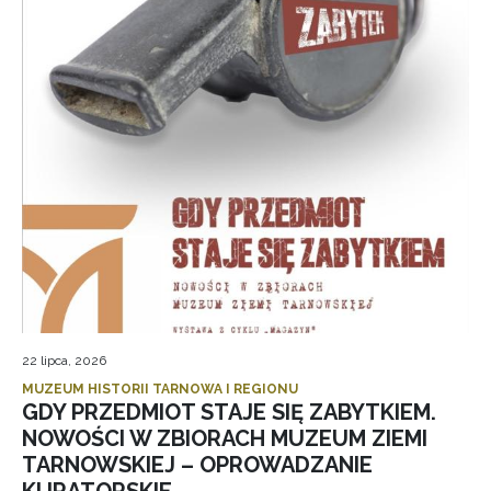
22 lipca, 2026
MUZEUM HISTORII TARNOWA I REGIONU
GDY PRZEDMIOT STAJE SIĘ ZABYTKIEM.
NOWOŚCI W ZBIORACH MUZEUM ZIEMI
TARNOWSKIEJ – OPROWADZANIE
KURATORSKIE