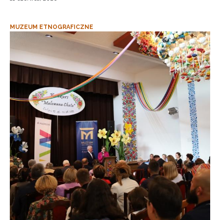
MUZEUM ETNOGRAFICZNE