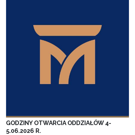
GODZINY OTWARCIA ODDZIAŁÓW 4-
5.06.2026 R.