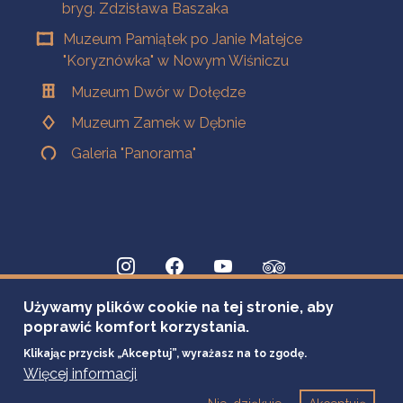
bryg. Zdzisława Baszaka
Muzeum Pamiątek po Janie Matejce
"Koryznówka" w Nowym Wiśniczu
Muzeum Dwór w Dołędze
Muzeum Zamek w Dębnie
Galeria "Panorama"
Używamy plików cookie na tej stronie, aby
poprawić komfort korzystania.
Klikając przycisk „Akceptuj”, wyrażasz na to zgodę.
Więcej informacji