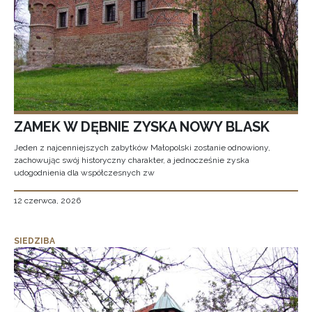
ZAMEK W DĘBNIE ZYSKA NOWY BLASK
Jeden z najcenniejszych zabytków Małopolski zostanie odnowiony,
zachowując swój historyczny charakter, a jednocześnie zyska
udogodnienia dla współczesnych zw
12 czerwca, 2026
SIEDZIBA