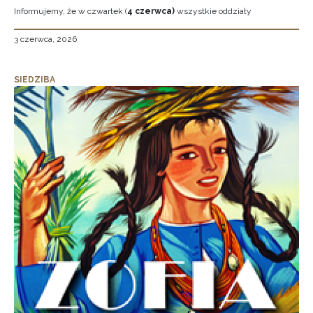
Informujemy, że w czwartek (
4 czerwca)
wszystkie oddziały
3 czerwca, 2026
SIEDZIBA