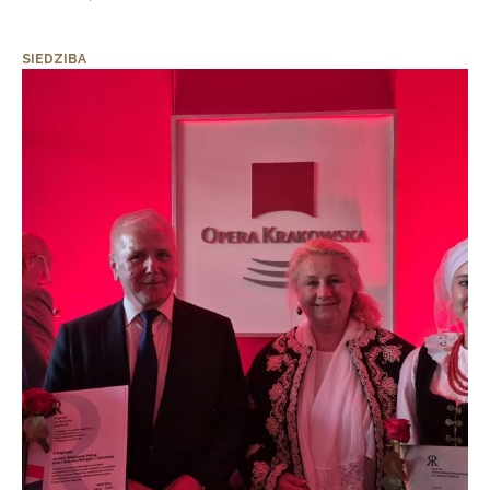
SIEDZIBA