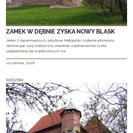
ZAMEK W DĘBNIE ZYSKA NOWY BLASK
Jeden z najcenniejszych zabytków Małopolski zostanie odnowiony,
zachowując swój historyczny charakter, a jednocześnie zyska
udogodnienia dla współczesnych zw
12 czerwca, 2026
SIEDZIBA