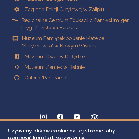
Zagroda Felicji Curyłowej w Zalipiu
Regionalne Centrum Edukacji o Pamięci im. gen.
bryg. Zdzisława Baszaka
Muzeum Pamiątek po Janie Matejce
"Koryznówka" w Nowym Wiśniczu
Muzeum Dwór w Dołędze
Muzeum Zamek w Dębnie
Galeria "Panorama"
Używamy plików cookie na tej stronie, aby
poprawić komfort korzystania.