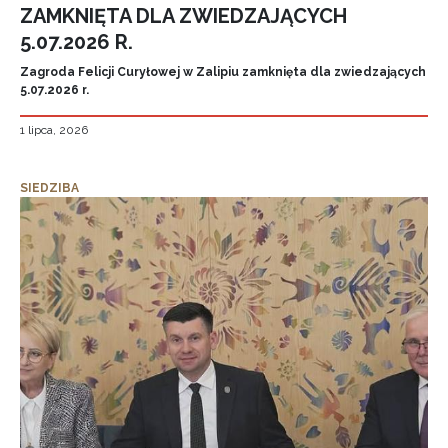
ZAMKNIĘTA DLA ZWIEDZAJĄCYCH
5.07.2026 R.
Zagroda Felicji Curyłowej w Zalipiu zamknięta dla zwiedzających
5.07.2026 r.
1 lipca, 2026
SIEDZIBA