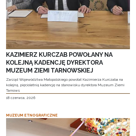
KAZIMIERZ KURCZAB POWOŁANY NA
KOLEJNĄ KADENCJĘ DYREKTORA
MUZEUM ZIEMI TARNOWSKIEJ
Zarząd Województwa Małopolskiego powołał Kazimierza Kurczaba na
kolejną, pięcioletnią kadencję na stanowisku dyrektora Muzeum Ziemi
Tarnows
18 czerwca, 2026
MUZEUM ETNOGRAFICZNE