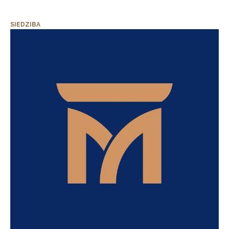
SIEDZIBA