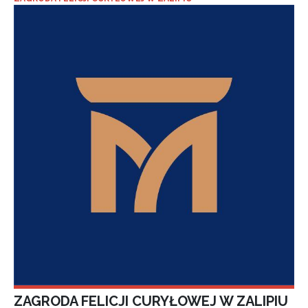
ZAGRODA FELICJI CURYŁOWEJ W ZALIPIU