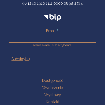
96 1240 1910 1111 0000 0898 4744
Email
Adres e-mail subskrybenta.
Na skróty
Dostępność
Wydarzenia
Wystawy
Kontakt