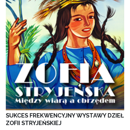
SUKCES FREKWENCYJNY WYSTAWY DZIEŁ
ZOFII STRYJEŃSKIEJ