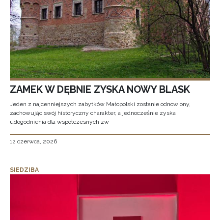
ZAMEK W DĘBNIE ZYSKA NOWY BLASK
Jeden z najcenniejszych zabytków Małopolski zostanie odnowiony,
zachowując swój historyczny charakter, a jednocześnie zyska
udogodnienia dla współczesnych zw
12 czerwca, 2026
SIEDZIBA