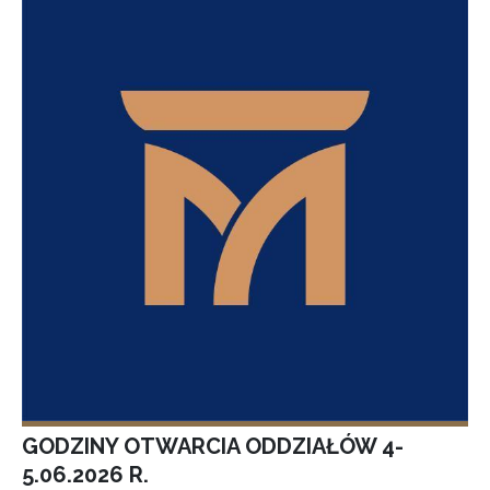
GODZINY OTWARCIA ODDZIAŁÓW 4-
5.06.2026 R.