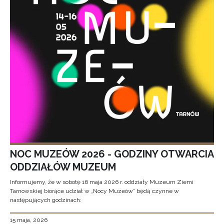
NOC MUZEÓW 2026 - GODZINY OTWARCIA
ODDZIAŁÓW MUZEUM
Informujemy, że w sobotę 16 maja 2026 r. oddziały Muzeum Ziemi
Tarnowskiej biorące udział w „Nocy Muzeów” będą czynne w
następujących godzinach:
15 maja, 2026