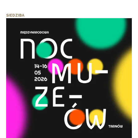
SIEDZIBA