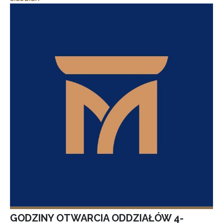
GODZINY OTWARCIA ODDZIAŁÓW 4-