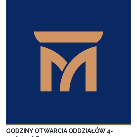
GODZINY OTWARCIA ODDZIAŁÓW 4-