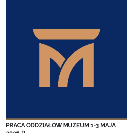
PRACA ODDZIAŁÓW MUZEUM 1-3 MAJA