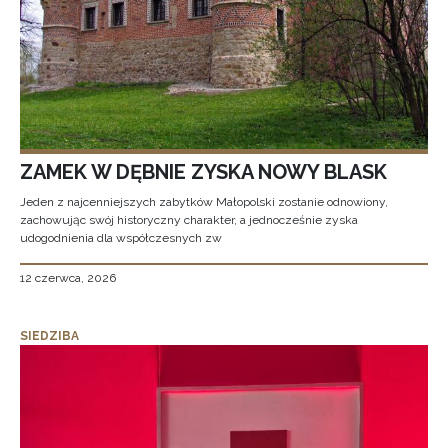
ZAMEK W DĘBNIE ZYSKA NOWY BLASK
Jeden z najcenniejszych zabytków Małopolski zostanie odnowiony,
zachowując swój historyczny charakter, a jednocześnie zyska
udogodnienia dla współczesnych zw
12 czerwca, 2026
SIEDZIBA