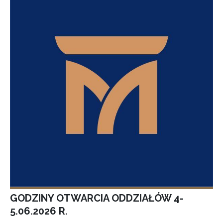
GODZINY OTWARCIA ODDZIAŁÓW 4-
5.06.2026 R.