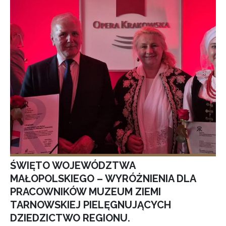
ŚWIĘTO WOJEWÓDZTWA
MAŁOPOLSKIEGO – WYRÓŻNIENIA DLA
PRACOWNIKÓW MUZEUM ZIEMI
TARNOWSKIEJ PIELĘGNUJĄCYCH
DZIEDZICTWO REGIONU.