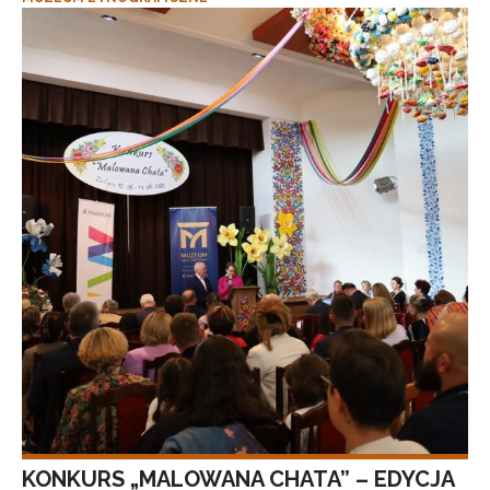
KONKURS „MALOWANA CHATA” – EDYCJA