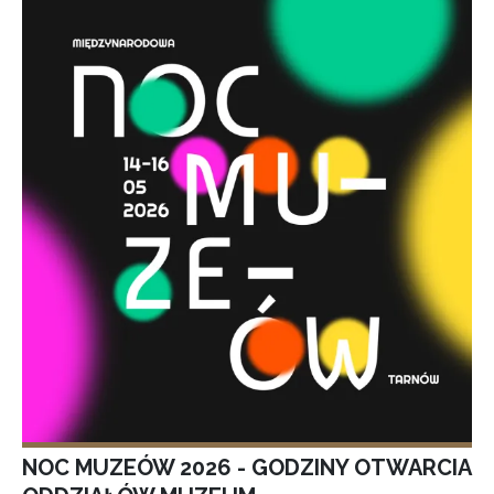
NOC MUZEÓW 2026 - GODZINY OTWARCIA