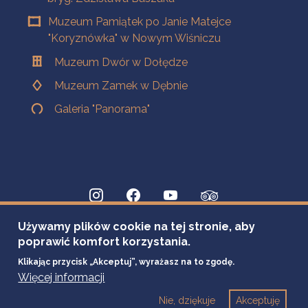
Muzeum Pamiątek po Janie Matejce
"Koryznówka" w Nowym Wiśniczu
Muzeum Dwór w Dołędze
Muzeum Zamek w Dębnie
Galeria "Panorama"
Używamy plików cookie na tej stronie, aby
poprawić komfort korzystania.
Klikając przycisk „Akceptuj”, wyrażasz na to zgodę.
Więcej informacji
Nie, dziękuje
Akceptuję