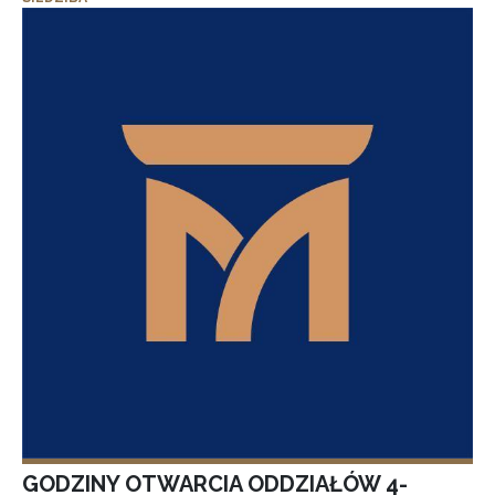
GODZINY OTWARCIA ODDZIAŁÓW 4-