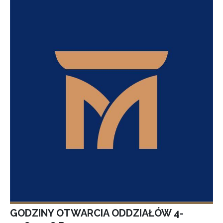
GODZINY OTWARCIA ODDZIAŁÓW 4-