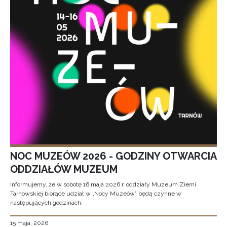
NOC MUZEÓW 2026 - GODZINY OTWARCIA
ODDZIAŁÓW MUZEUM
Informujemy, że w sobotę 16 maja 2026 r. oddziały Muzeum Ziemi
Tarnowskiej biorące udział w „Nocy Muzeów” będą czynne w
następujących godzinach:
15 maja, 2026