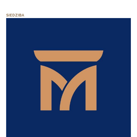
SIEDZIBA