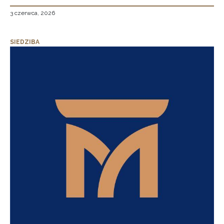
3 czerwca, 2026
SIEDZIBA