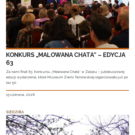
KONKURS „MALOWANA CHATA” – EDYCJA
63
Za nami finał 63. Konkursu „Malowana Chata” w Zalipiu – jubileuszowej
edycji wydarzenia, które Muzeum Ziemi Tarnowskiej organizowało już po
raz 50.
15 czerwca, 2026
SIEDZIBA