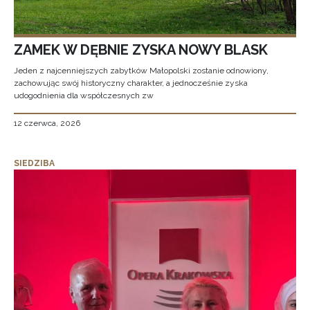
ZAMEK W DĘBNIE ZYSKA NOWY BLASK
Jeden z najcenniejszych zabytków Małopolski zostanie odnowiony,
zachowując swój historyczny charakter, a jednocześnie zyska
udogodnienia dla współczesnych zw
12 czerwca, 2026
SIEDZIBA