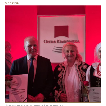
SIEDZIBA