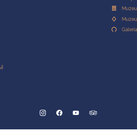
Muzeu
Muzeu
Galeri