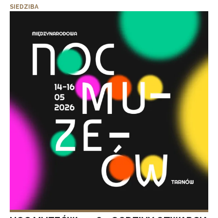
SIEDZIBA