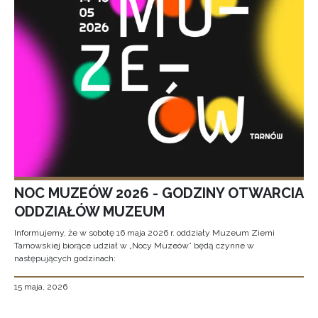
NOC MUZEÓW 2026 - GODZINY OTWARCIA
ODDZIAŁÓW MUZEUM
Informujemy, że w sobotę 16 maja 2026 r. oddziały Muzeum Ziemi
Tarnowskiej biorące udział w „Nocy Muzeów” będą czynne w
następujących godzinach:
15 maja, 2026