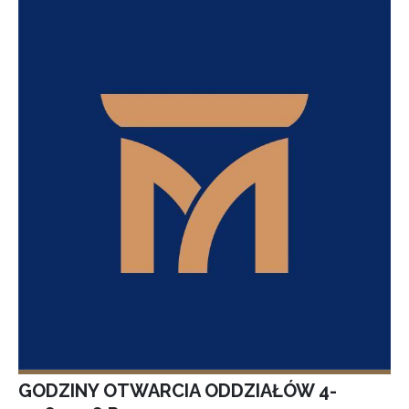
GODZINY OTWARCIA ODDZIAŁÓW 4-