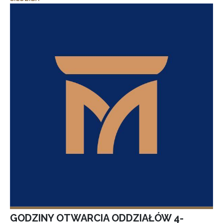
GODZINY OTWARCIA ODDZIAŁÓW 4-