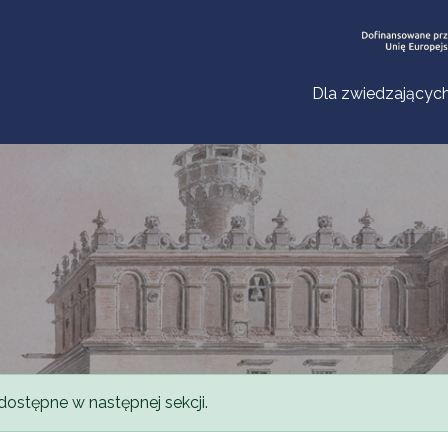
Dla zwiedzającyc
dostępne w następnej sekcji.