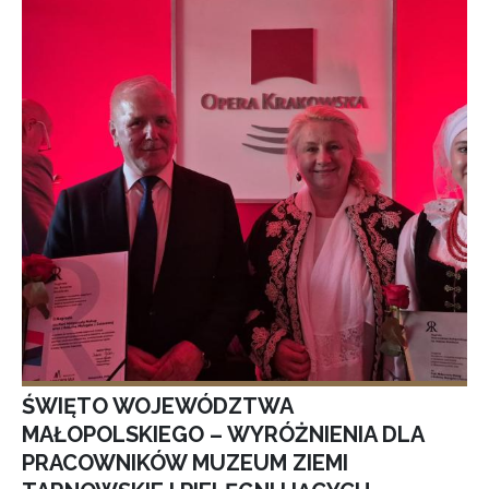
ŚWIĘTO WOJEWÓDZTWA
MAŁOPOLSKIEGO – WYRÓŻNIENIA DLA
PRACOWNIKÓW MUZEUM ZIEMI