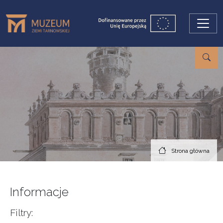
Przejdź do treści
Strona główna
Informacje
Filtry: