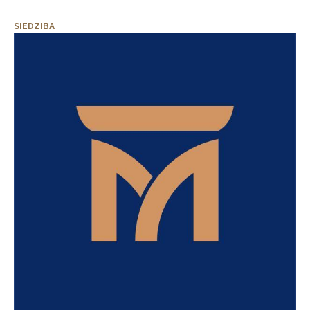
SIEDZIBA