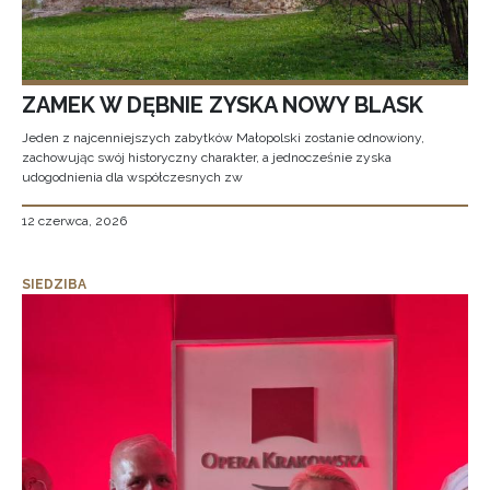
ZAMEK W DĘBNIE ZYSKA NOWY BLASK
Jeden z najcenniejszych zabytków Małopolski zostanie odnowiony,
zachowując swój historyczny charakter, a jednocześnie zyska
udogodnienia dla współczesnych zw
12 czerwca, 2026
SIEDZIBA