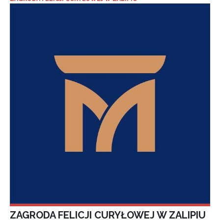
ZAGRODA FELICJI CURYŁOWEJ W ZALIPIU