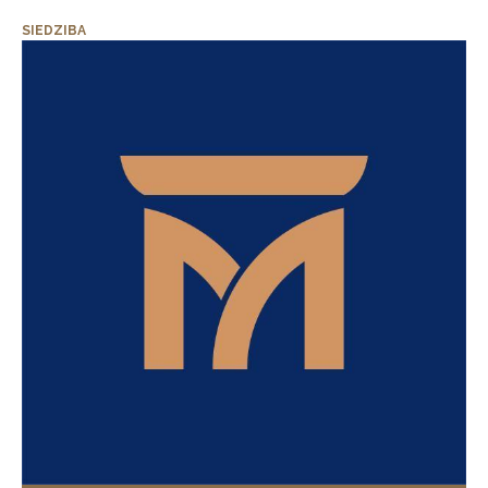
SIEDZIBA