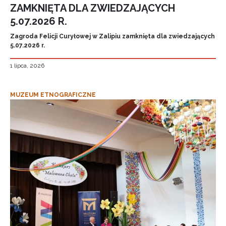
ZAMKNIĘTA DLA ZWIEDZAJĄCYCH
5.07.2026 R.
Zagroda Felicji Curyłowej w Zalipiu zamknięta dla zwiedzających
5.07.2026 r.
1 lipca, 2026
MUZEUM ETNOGRAFICZNE