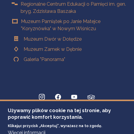
Regionalne Centrum Edukacji o Pamięci im. gen.
bryg. Zdzisława Baszaka
Muzeum Pamiątek po Janie Matejce
"Koryznówka" w Nowym Wiśniczu
Muzeum Dwór w Dołędze
Muzeum Zamek w Dębnie
Galeria "Panorama"
Używamy plików cookie na tej stronie, aby
poprawić komfort korzystania.
Klikając przycisk „Akceptuj”, wyrażasz na to zgodę.
Więcej informacji