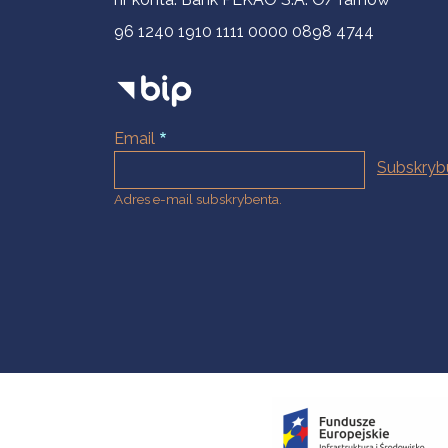
96 1240 1910 1111 0000 0898 4744
Email
Adres e-mail subskrybenta.