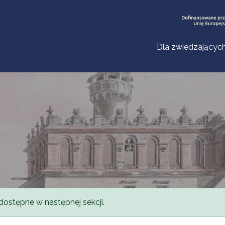
Dla zwiedzającyc
dostępne w następnej sekcji.