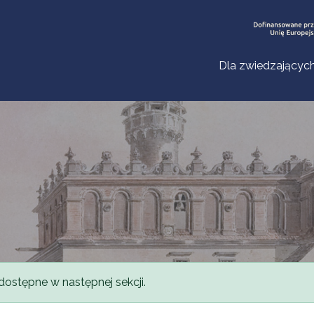
Dla zwiedzającyc
dostępne w następnej sekcji.