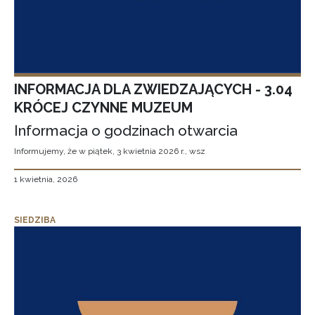
INFORMACJA DLA ZWIEDZAJĄCYCH - 3.04
KRÓCEJ CZYNNE MUZEUM
Informacja o godzinach otwarcia
Informujemy, że w piątek, 3 kwietnia 2026 r., wsz
1 kwietnia, 2026
SIEDZIBA