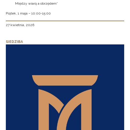
Między wiarą a obrzędem”
Piątek, 1 maja – 10:00-15:00
27 kwietnia, 2026
SIEDZIBA