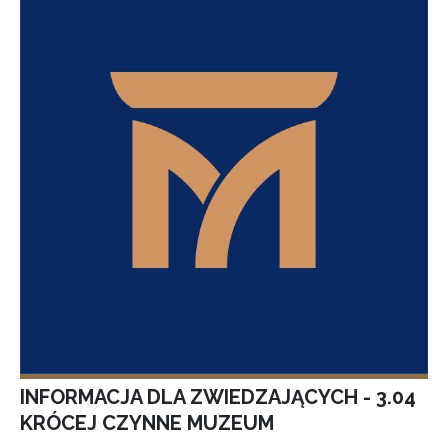
INFORMACJA DLA ZWIEDZAJĄCYCH - 3.04
KRÓCEJ CZYNNE MUZEUM