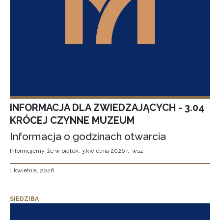
INFORMACJA DLA ZWIEDZAJĄCYCH - 3.04
KRÓCEJ CZYNNE MUZEUM
Informacja o godzinach otwarcia
Informujemy, że w piątek, 3 kwietnia 2026 r., wsz
1 kwietnia, 2026
SIEDZIBA