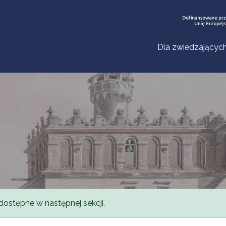
Dla zwiedzającyc
dostępne w następnej sekcji.