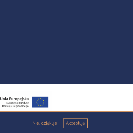
Nie, dziękuje
Akceptuję