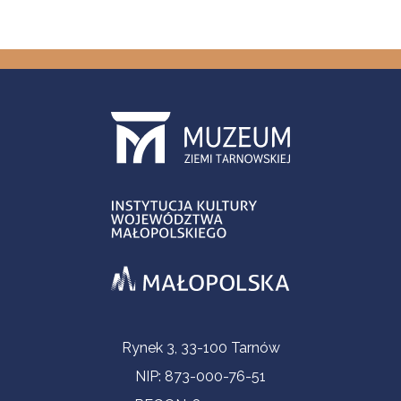
Informacje kontaktowe
Rynek 3, 33-100 Tarnów
NIP: 873-000-76-51