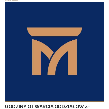
GODZINY OTWARCIA ODDZIAŁÓW 4-