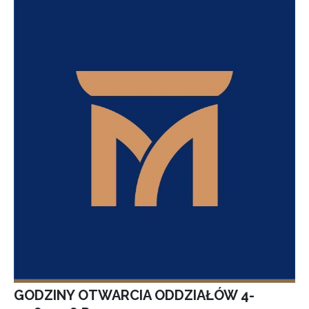
GODZINY OTWARCIA ODDZIAŁÓW 4-