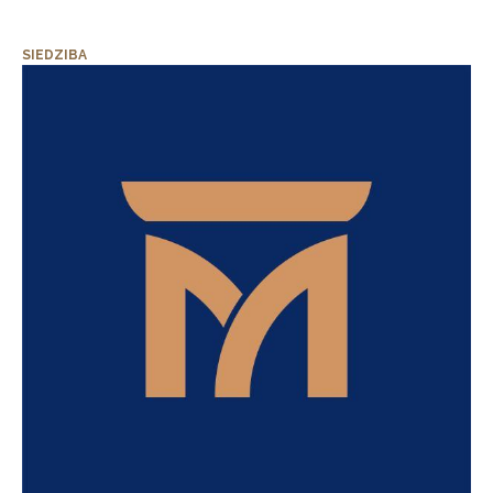
SIEDZIBA