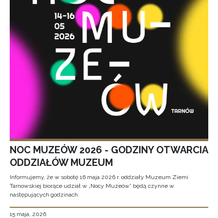
NOC MUZEÓW 2026 - GODZINY OTWARCIA
ODDZIAŁÓW MUZEUM
Informujemy, że w sobotę 16 maja 2026 r. oddziały Muzeum Ziemi
Tarnowskiej biorące udział w „Nocy Muzeów” będą czynne w
następujących godzinach:
15 maja, 2026