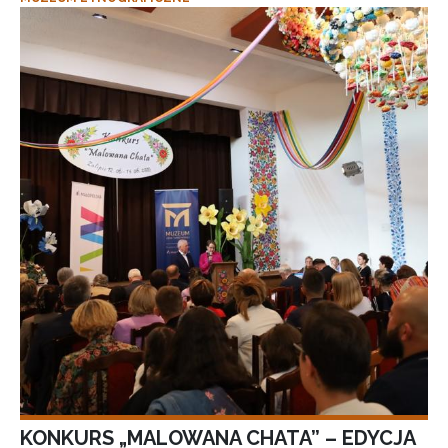
KONKURS „MALOWANA CHATA” – EDYCJA