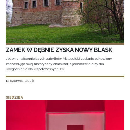
ZAMEK W DĘBNIE ZYSKA NOWY BLASK
Jeden z najcenniejszych zabytków Małopolski zostanie odnowiony,
zachowując swój historyczny charakter, a jednocześnie zyska
udogodnienia dla współczesnych zw
12 czerwca, 2026
SIEDZIBA