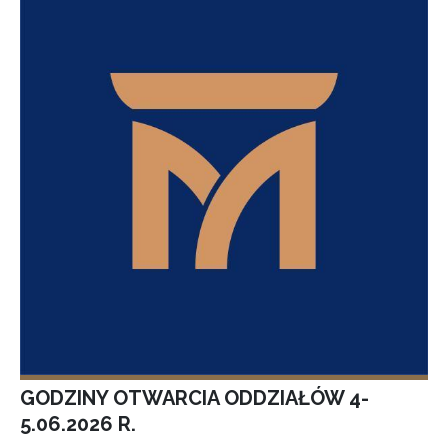
GODZINY OTWARCIA ODDZIAŁÓW 4-
5.06.2026 R.