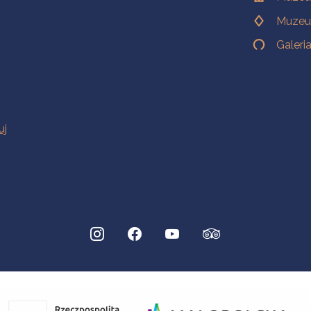
Muzeu
Galeri