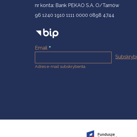
nr konta: Bank PEKAO S.A. O/Tarnów
96 1240 1910 1111 0000 0898 4744
Email
Adres e-mail subskrybenta.