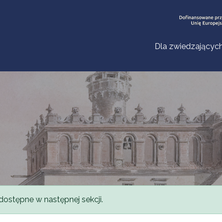
Dla zwiedzającyc
dostępne w następnej sekcji.