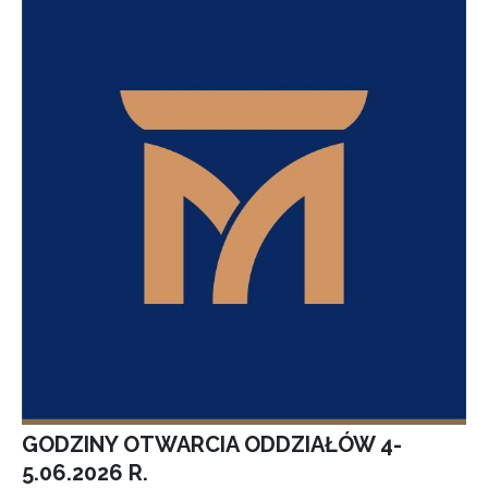
GODZINY OTWARCIA ODDZIAŁÓW 4-
5.06.2026 R.