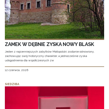
ZAMEK W DĘBNIE ZYSKA NOWY BLASK
Jeden z najcenniejszych zabytków Małopolski zostanie odnowiony,
zachowując swój historyczny charakter, a jednocześnie zyska
udogodnienia dla współczesnych zw
12 czerwca, 2026
SIEDZIBA