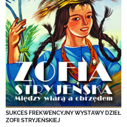
SUKCES FREKWENCYJNY WYSTAWY DZIEŁ
ZOFII STRYJEŃSKIEJ