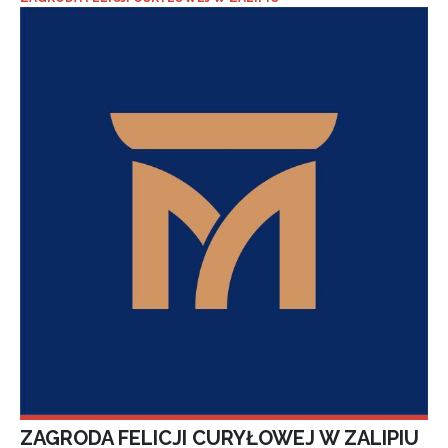
ZAGRODA FELICJI CURYŁOWEJ W ZALIPIU