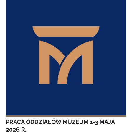
PRACA ODDZIAŁÓW MUZEUM 1-3 MAJA
2026 R.