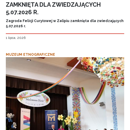
ZAMKNIĘTA DLA ZWIEDZAJĄCYCH
5.07.2026 R.
Zagroda Felicji Curyłowej w Zalipiu zamknięta dla zwiedzających
5.07.2026 r.
1 lipca, 2026
MUZEUM ETNOGRAFICZNE