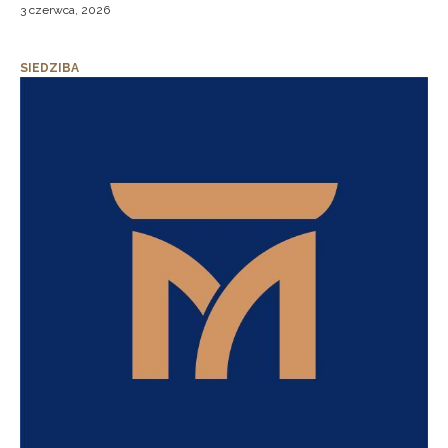
3 czerwca, 2026
SIEDZIBA