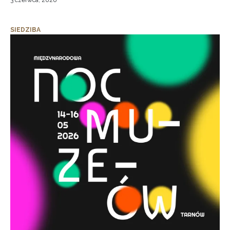
3 czerwca, 2026
SIEDZIBA