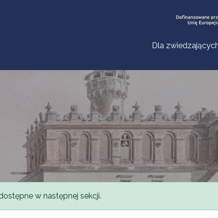
Dla zwiedzającyc
dostępne w następnej sekcji.