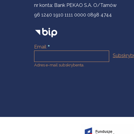
nr konta: Bank PEKAO S.A. O/Tarnów
96 1240 1910 1111 0000 0898 4744
Email
Adres e-mail subskrybenta.