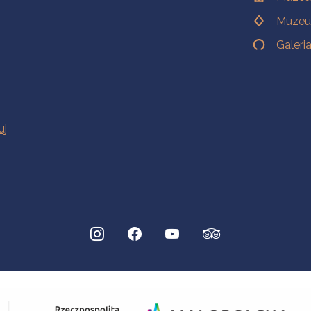
Muzeu
Galeri