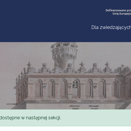
Dla zwiedzającyc
dostępne w następnej sekcji.