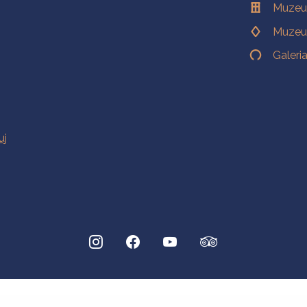
Muzeu
Muzeu
Galeri