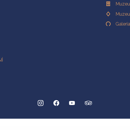
Muzeu
Muzeu
Galeri