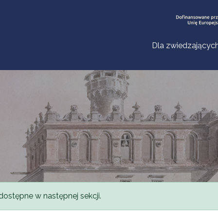
Dla zwiedzającyc
dostępne w następnej sekcji.