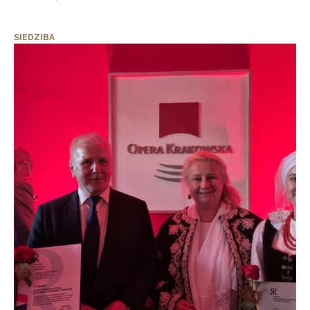
SIEDZIBA