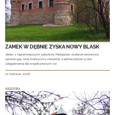
ZAMEK W DĘBNIE ZYSKA NOWY BLASK
Jeden z najcenniejszych zabytków Małopolski zostanie odnowiony,
zachowując swój historyczny charakter, a jednocześnie zyska
udogodnienia dla współczesnych zw
12 czerwca, 2026
SIEDZIBA