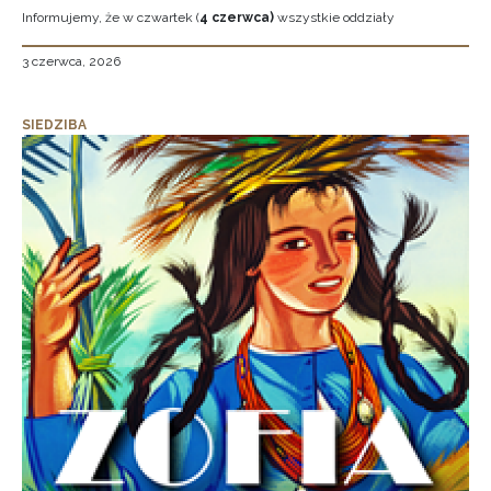
Informujemy, że w czwartek (
4 czerwca)
wszystkie oddziały
3 czerwca, 2026
SIEDZIBA