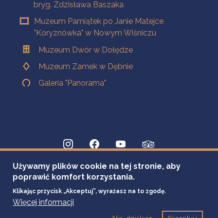
bryg. Zdzisława Baszaka
Muzeum Pamiątek po Janie Matejce
"Koryznówka" w Nowym Wiśniczu
Muzeum Dwór w Dołędze
Muzeum Zamek w Dębnie
Galeria "Panorama"
Używamy plików cookie na tej stronie, aby
poprawić komfort korzystania.
Klikając przycisk „Akceptuj”, wyrażasz na to zgodę.
Więcej informacji