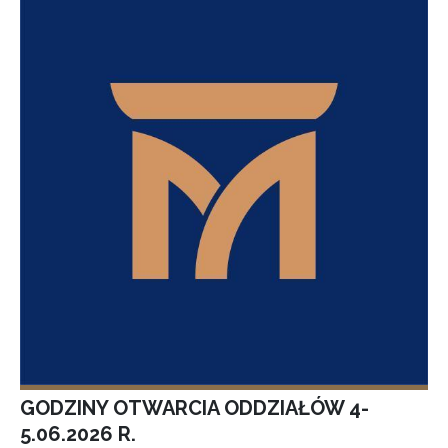
GODZINY OTWARCIA ODDZIAŁÓW 4-
5.06.2026 R.