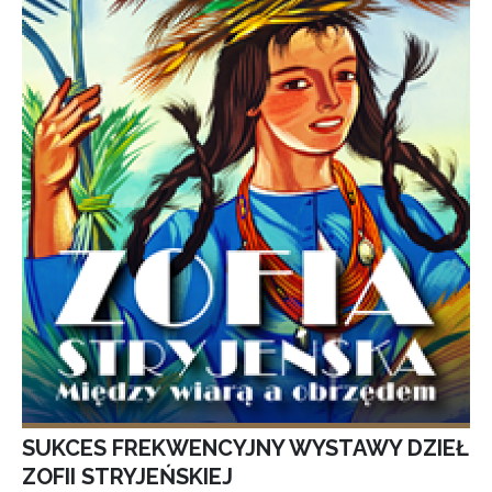
SUKCES FREKWENCYJNY WYSTAWY DZIEŁ
ZOFII STRYJEŃSKIEJ