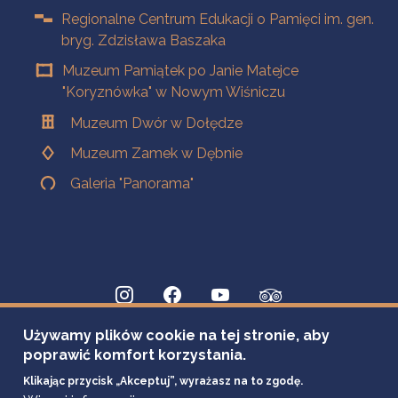
Regionalne Centrum Edukacji o Pamięci im. gen.
bryg. Zdzisława Baszaka
Muzeum Pamiątek po Janie Matejce
"Koryznówka" w Nowym Wiśniczu
Muzeum Dwór w Dołędze
Muzeum Zamek w Dębnie
Galeria "Panorama"
Używamy plików cookie na tej stronie, aby
poprawić komfort korzystania.
Klikając przycisk „Akceptuj”, wyrażasz na to zgodę.