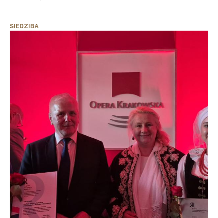
SIEDZIBA