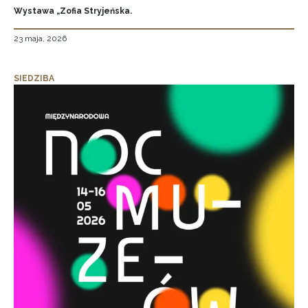
Wystawa „Zofia Stryjeńska.
23 maja, 2026
SIEDZIBA