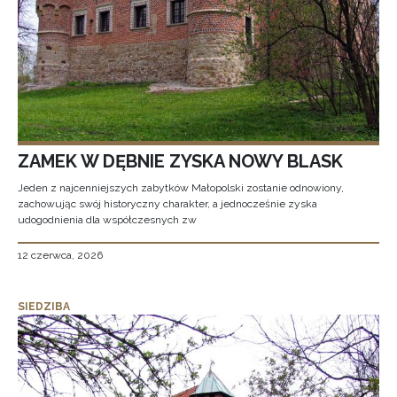
ZAMEK W DĘBNIE ZYSKA NOWY BLASK
Jeden z najcenniejszych zabytków Małopolski zostanie odnowiony,
zachowując swój historyczny charakter, a jednocześnie zyska
udogodnienia dla współczesnych zw
12 czerwca, 2026
SIEDZIBA