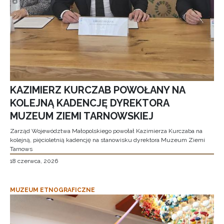
KAZIMIERZ KURCZAB POWOŁANY NA
KOLEJNĄ KADENCJĘ DYREKTORA
MUZEUM ZIEMI TARNOWSKIEJ
Zarząd Województwa Małopolskiego powołał Kazimierza Kurczaba na
kolejną, pięcioletnią kadencję na stanowisku dyrektora Muzeum Ziemi
Tarnows
18 czerwca, 2026
MUZEUM ETNOGRAFICZNE