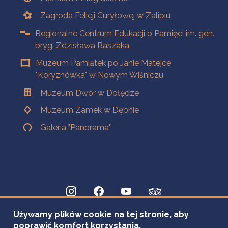
Zagroda Felicji Curyłowej w Zalipiu
Regionalne Centrum Edukacji o Pamięci im. gen.
bryg. Zdzisława Baszaka
Muzeum Pamiątek po Janie Matejce
"Koryznówka" w Nowym Wiśniczu
Muzeum Dwór w Dołędze
Muzeum Zamek w Dębnie
Galeria "Panorama"
Używamy plików cookie na tej stronie, aby
poprawić komfort korzystania.