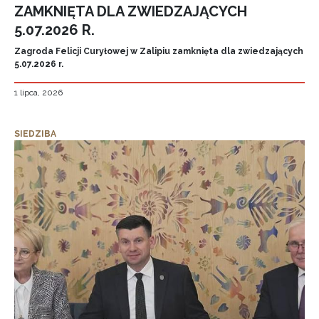
ZAMKNIĘTA DLA ZWIEDZAJĄCYCH
5.07.2026 R.
Zagroda Felicji Curyłowej w Zalipiu zamknięta dla zwiedzających
5.07.2026 r.
1 lipca, 2026
SIEDZIBA