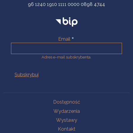
96 1240 1910 1111 0000 0898 4744
Email
Adres e-mail subskrybenta.
Na skróty
Dostępność
Wydarzenia
Wystawy
Kontakt