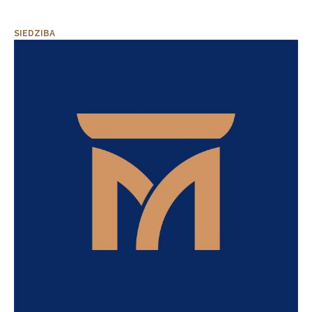
SIEDZIBA