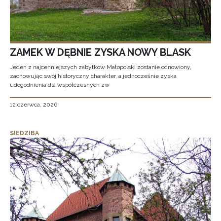
ZAMEK W DĘBNIE ZYSKA NOWY BLASK
Jeden z najcenniejszych zabytków Małopolski zostanie odnowiony,
zachowując swój historyczny charakter, a jednocześnie zyska
udogodnienia dla współczesnych zw
12 czerwca, 2026
SIEDZIBA