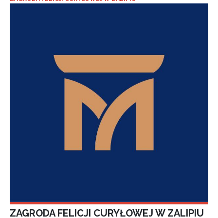
ZAGRODA FELICJI CURYŁOWEJ W ZALIPIU